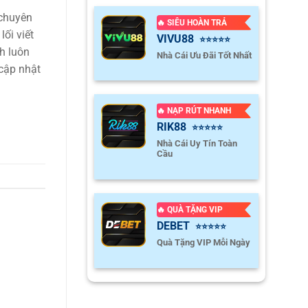
 chuyên
🔥 SIÊU HOÀN TRẢ
lối viết
VIVU88
⭐⭐⭐⭐⭐
h luôn
Nhà Cái Ưu Đãi Tốt Nhất
cập nhật
🔥 NẠP RÚT NHANH
RIK88
⭐⭐⭐⭐⭐
Nhà Cái Uy Tín Toàn
Cầu
🔥 QUÀ TẶNG VIP
DEBET
⭐⭐⭐⭐⭐
Quà Tặng VIP Mỗi Ngày