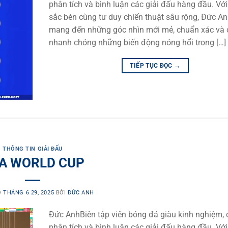
phân tích và bình luận các giải đấu hàng đầu. Với 
sắc bén cùng tư duy chiến thuật sâu rộng, Đức An
mang đến những góc nhìn mới mẻ, chuẩn xác và 
nhanh chóng những biến động nóng hổi trong […]
TIẾP TỤC ĐỌC
→
THÔNG TIN GIẢI ĐẤU
FA WORLD CUP
O
THÁNG 6 29, 2025
BỞI
ĐỨC ANH
Đức AnhBiên tập viên bóng đá giàu kinh nghiệm,
phân tích và bình luận các giải đấu hàng đầu. Với 