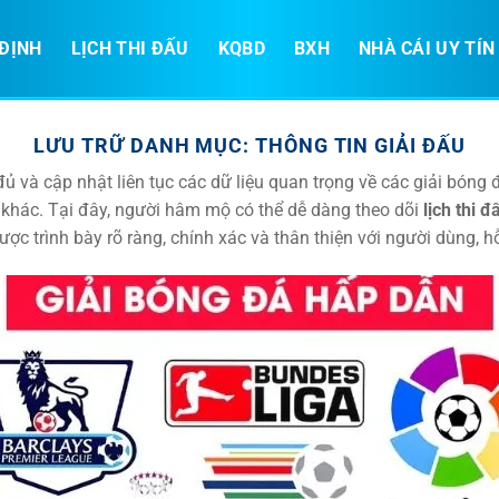
ĐỊNH
LỊCH THI ĐẤU
KQBD
BXH
NHÀ CÁI UY TÍN
LƯU TRỮ DANH MỤC:
THÔNG TIN GIẢI ĐẤU
ủ và cập nhật liên tục các dữ liệu quan trọng về các giải bóng
 khác. Tại đây, người hâm mộ có thể dễ dàng theo dõi
lịch thi 
ợc trình bày rõ ràng, chính xác và thân thiện với người dùng, hỗ