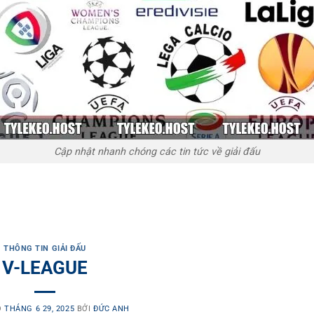
Cập nhật nhanh chóng các tin tức về giải đấu
THÔNG TIN GIẢI ĐẤU
V-LEAGUE
O
THÁNG 6 29, 2025
BỞI
ĐỨC ANH