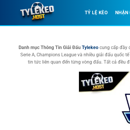
Bỏ
qua
TỶ LỆ KÈO
NHẬN 
nội
dung
Danh mục Thông Tin Giải Đấu
Tylekeo
cung cấp đầy đ
Serie A, Champions League và nhiều giải đấu quốc tế
tin tức liên quan đến từng vòng đấu. Tất cả đều đư