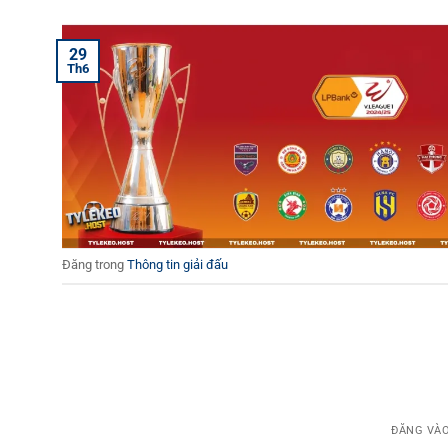
29
Th6
Đăng trong
Thông tin giải đấu
ĐĂNG VÀ