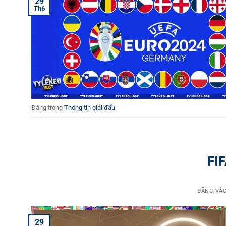
29
Th6
Đăng trong
Thông tin giải đấu
FI
ĐĂNG VÀ
29