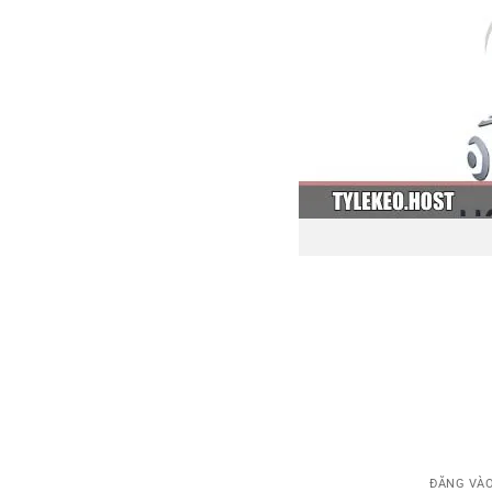
ĐĂNG VÀ