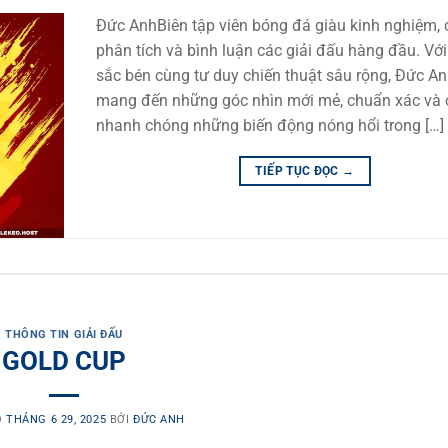
Đức AnhBiên tập viên bóng đá giàu kinh nghiệm,
phân tích và bình luận các giải đấu hàng đầu. Với 
sắc bén cùng tư duy chiến thuật sâu rộng, Đức An
mang đến những góc nhìn mới mẻ, chuẩn xác và 
nhanh chóng những biến động nóng hổi trong […]
TIẾP TỤC ĐỌC
→
THÔNG TIN GIẢI ĐẤU
GOLD CUP
O
THÁNG 6 29, 2025
BỞI
ĐỨC ANH