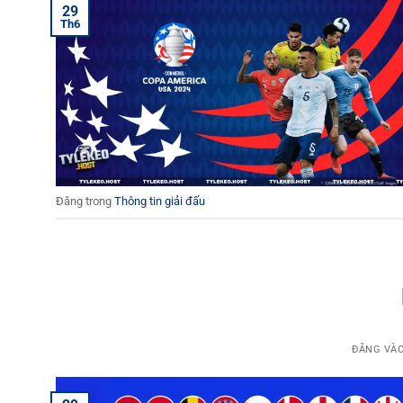
29
Th6
Đăng trong
Thông tin giải đấu
ĐĂNG VÀ