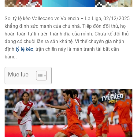
Soi tỷ lệ kèo Vallecano vs Valencia – La Liga, 02/12/2025
khẳng định sức mạnh của chủ nhà. Tiếp đón đối thủ, họ
hoàn toàn tự tin trên thánh địa của mình. Chưa kể đối thủ
đang có chuỗi lần ra sân khá tệ. Vì thế chuyên gia nhận
định
tỷ lệ kèo
, trận chiến này là màn tranh tài bất cân
bằng.
Mục lục