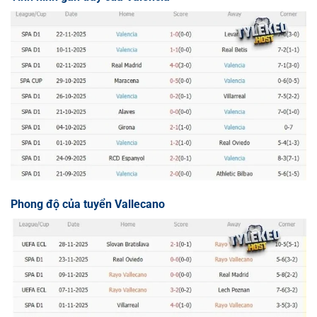
Phong độ của tuyển Vallecano