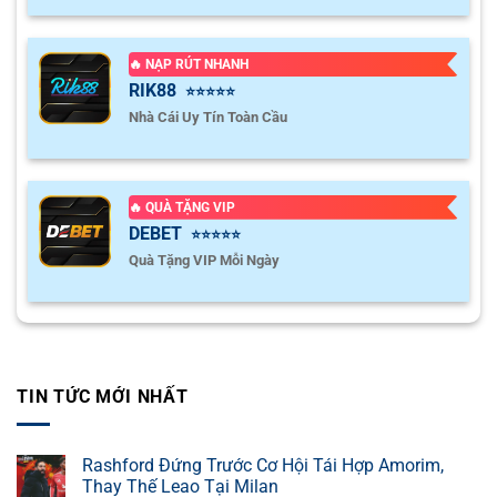
🔥 NẠP RÚT NHANH
RIK88
⭐⭐⭐⭐⭐
Nhà Cái Uy Tín Toàn Cầu
🔥 QUÀ TẶNG VIP
DEBET
⭐⭐⭐⭐⭐
Quà Tặng VIP Mỗi Ngày
TIN TỨC MỚI NHẤT
Rashford Đứng Trước Cơ Hội Tái Hợp Amorim,
Thay Thế Leao Tại Milan