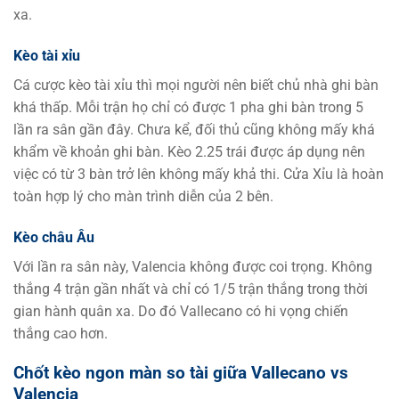
xa.
Kèo tài xỉu
Cá cược kèo tài xỉu thì mọi người nên biết chủ nhà ghi bàn
khá thấp. Mỗi trận họ chỉ có được 1 pha ghi bàn trong 5
lần ra sân gần đây. Chưa kể, đối thủ cũng không mấy khá
khẩm về khoản ghi bàn. Kèo 2.25 trái được áp dụng nên
việc có từ 3 bàn trở lên không mấy khả thi. Cửa Xỉu là hoàn
toàn hợp lý cho màn trình diễn của 2 bên.
Kèo châu Âu
Với lần ra sân này, Valencia không được coi trọng. Không
thắng 4 trận gần nhất và chỉ có 1/5 trận thắng trong thời
gian hành quân xa. Do đó Vallecano có hi vọng chiến
thắng cao hơn.
Chốt kèo ngon màn so tài giữa Vallecano vs
Valencia