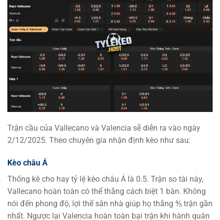
Trận cầu của Vallecano và Valencia sẽ diễn ra vào ngày
2/12/2025. Theo chuyên gia nhận định kèo như sau:
Kèo châu Á
Thống kê cho hay tỷ lệ kèo châu Á là 0.5. Trận so tài này,
Vallecano hoàn toàn có thể thắng cách biệt 1 bàn. Không
nói đến phong độ, lợi thế sân nhà giúp họ thắng ⅘ trận gần
nhất. Ngược lại Valencia hoàn toàn bại trận khi hành quân