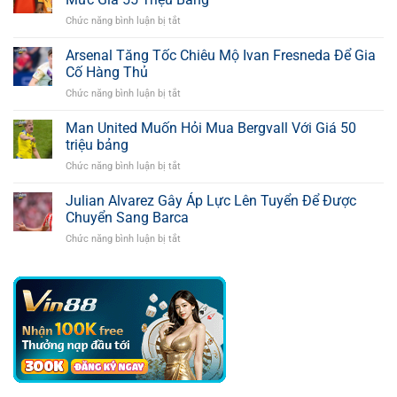
Sức
Chức năng bình luận bị tắt
ở
Ép
Tottenham
Lên
Thúc
Arsenal Tăng Tốc Chiêu Mộ Ivan Fresneda Để Gia
Inter
Đẩy
Trong
Cố Hàng Thủ
Thương
Thương
Chức năng bình luận bị tắt
ở
Vụ
Vụ
Arsenal
Osimhen
Romero
Tăng
Man United Muốn Hỏi Mua Bergvall Với Giá 50
Bằng
Tốc
Mức
triệu bảng
Chiêu
Giá
Chức năng bình luận bị tắt
ở
Mộ
55
Man
Ivan
Triệu
United
Julian Alvarez Gây Áp Lực Lên Tuyển Để Được
Fresneda
Bảng
Muốn
Để
Chuyển Sang Barca
Hỏi
Gia
Chức năng bình luận bị tắt
ở
Mua
Cố
Julian
Bergvall
Hàng
Alvarez
Với
Thủ
Gây
Giá
Áp
50
Lực
triệu
Lên
bảng
Tuyển
Để
Được
Chuyển