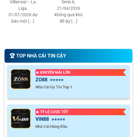
Villarreal – La
Serie A,
Liga,
21/04/2026
31/01/2026 dự
không quá khó
báo một [...]
để dự [...]
🏆️ TOP NHÀ CÁI TIN CẬY
🔥 KHUYẾN MÃI LỚN
ZO88
⭐⭐⭐⭐⭐
Nhà Cái Uy Tín Top 1
🔥 TỶ LỆ CƯỢC TỐT
VIN88
⭐⭐⭐⭐⭐
Nhà Cái Hàng Đầu