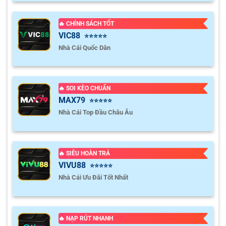
🔥 CHÍNH SÁCH TỐT
VIC88
⭐⭐⭐⭐⭐
Nhà Cái Quốc Dân
🔥 SOI KÈO CHUẨN
MAX79
⭐⭐⭐⭐⭐
Nhà Cái Top Đầu Châu Âu
🔥 SIÊU HOÀN TRẢ
VIVU88
⭐⭐⭐⭐⭐
Nhà Cái Ưu Đãi Tốt Nhất
🔥 NẠP RÚT NHANH