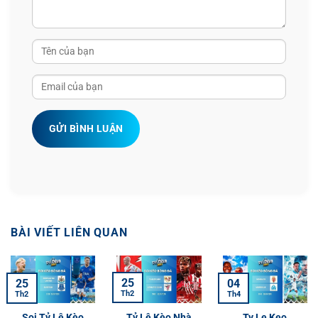
GỬI BÌNH LUẬN
BÀI VIẾT LIÊN QUAN
25
25
04
Th2
Th2
Th4
Soi Tỷ Lệ Kèo
Tỷ Lệ Kèo Nhà
Ty Le Keo