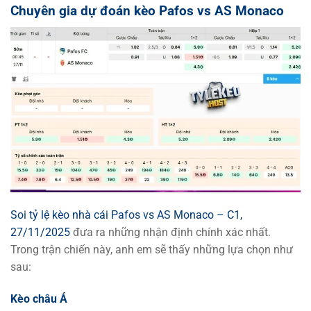
Chuyên gia dự đoán kèo Pafos vs AS Monaco
Soi tỷ lệ kèo nhà cái Pafos vs AS Monaco – C1,
27/11/2025
đưa ra những nhận định chính xác nhất.
Trong trận chiến này, anh em sẽ thấy những lựa chọn như
sau:
Kèo châu Á