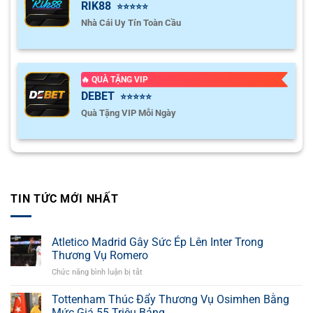
RIK88
⭐⭐⭐⭐⭐
Nhà Cái Uy Tín Toàn Cầu
🔥 QUÀ TẶNG VIP
DEBET
⭐⭐⭐⭐⭐
Quà Tặng VIP Mỗi Ngày
TIN TỨC MỚI NHẤT
Atletico Madrid Gây Sức Ép Lên Inter Trong
Thương Vụ Romero
Chức năng bình luận bị tắt
ở
Atletico
Madrid
Tottenham Thúc Đẩy Thương Vụ Osimhen Bằng
Gây
Mức Giá 55 Triệu Bảng