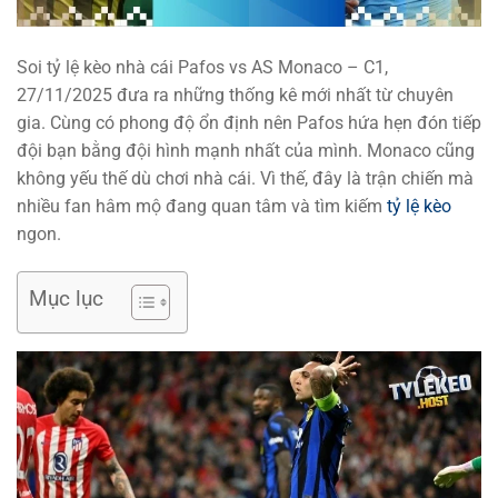
Soi tỷ lệ kèo nhà cái Pafos vs AS Monaco – C1,
27/11/2025 đưa ra những thống kê mới nhất từ chuyên
gia. Cùng có phong độ ổn định nên Pafos hứa hẹn đón tiếp
đội bạn bằng đội hình mạnh nhất của mình. Monaco cũng
không yếu thế dù chơi nhà cái. Vì thế, đây là trận chiến mà
nhiều fan hâm mộ đang quan tâm và tìm kiếm
tỷ lệ kèo
ngon.
Mục lục