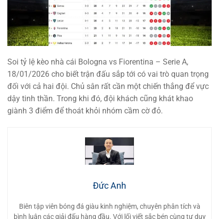
Soi tỷ lệ kèo nhà cái Bologna vs Fiorentina – Serie A,
18/01/2026 cho biết trận đấu sắp tới có vai trò quan trọng
đối với cả hai đội. Chủ sân rất cần một chiến thắng để vực
dậy tinh thần. Trong khi đó, đội khách cũng khát khao
giành 3 điểm để thoát khỏi nhóm cầm cờ đỏ.
Đức Anh
Biên tập viên bóng đá giàu kinh nghiệm, chuyên phân tích và
bình luận các giải đấu hàng đầu. Với lối viết sắc bén cùng tư duy