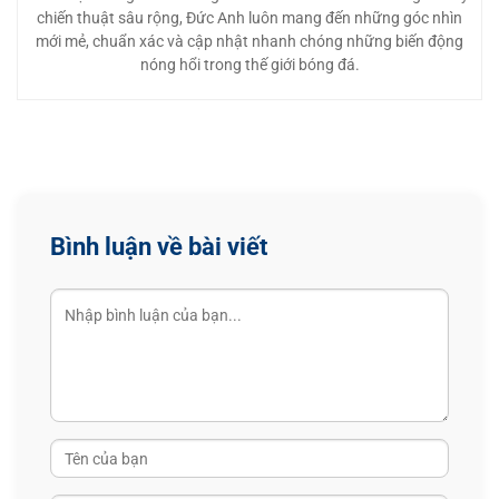
chiến thuật sâu rộng, Đức Anh luôn mang đến những góc nhìn
mới mẻ, chuẩn xác và cập nhật nhanh chóng những biến động
nóng hổi trong thế giới bóng đá.
Bình luận về bài viết