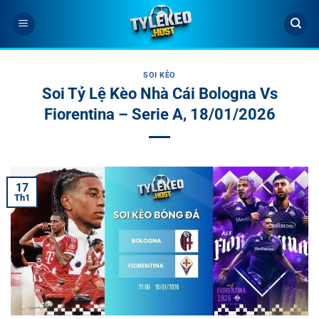
Bỏ
qua
nội
dung
SOI KÈO
Soi Tỷ Lệ Kèo Nhà Cái Bologna Vs
Fiorentina – Serie A, 18/01/2026
17
Th1