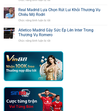
Chức năng bình luận bị tắt
ở
Malaysia
Địch
Tỷ
Vs
Tottenham
Lệ
Real Madrid Lựa Chọn Rút Lui Khỏi Thương Vụ
Philippines
Kèo
–
Chiêu Mộ Rodri
Thái
Vòng
Chức năng bình luận bị tắt
ở
Lan
Bảng
Real
Vs
AFF
Madrid
Atletico Madrid Gây Sức Ép Lên Inter Trong
Myanmar
Cup
Lựa
–
Thương Vụ Romero
20h00
Chọn
Vòng
08/08/2026
Chức năng bình luận bị tắt
ở
Rút
Bảng
Atletico
Lui
AFF
Madrid
Khỏi
Cup
Gây
Thương
20h00
Sức
Vụ
08/08/2026
Ép
Chiêu
Lên
Mộ
Inter
Rodri
Trong
Thương
Vụ
Romero