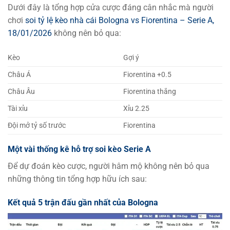
Dưới đây là tổng hợp cửa cược đáng cân nhắc mà người
chơi
soi tỷ lệ kèo nhà cái Bologna vs Fiorentina – Serie A,
18/01/2026
không nên bỏ qua:
Kèo
Gợi ý
Châu Á
Fiorentina +0.5
Châu Âu
Fiorentina thắng
Tài xỉu
Xỉu 2.25
Đội mở tỷ số trước
Fiorentina
Một vài thống kê hỗ trợ soi kèo Serie A
Để dự đoán kèo cược, người hâm mộ không nên bỏ qua
những thông tin tổng hợp hữu ích sau:
Kết quả 5 trận đấu gần nhất của Bologna