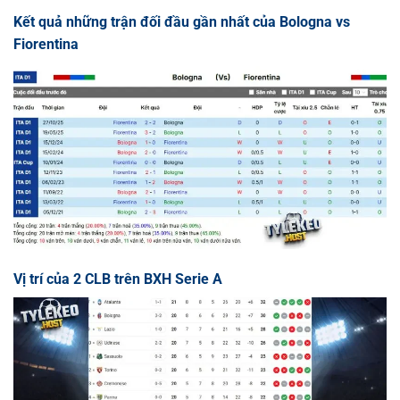
Kết quả những trận đối đầu gần nhất của Bologna vs
Fiorentina
Vị trí của 2 CLB trên BXH Serie A