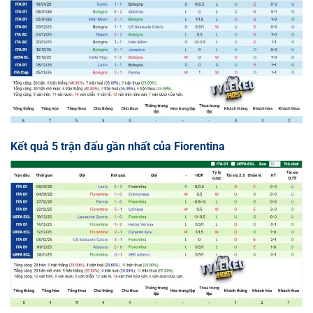
Kết quả 5 trận đấu gần nhất của Fiorentina