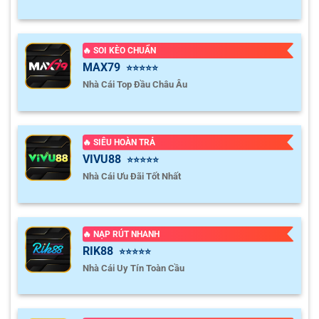
🔥 SOI KÈO CHUẨN
MAX79
⭐⭐⭐⭐⭐
Nhà Cái Top Đầu Châu Âu
🔥 SIÊU HOÀN TRẢ
VIVU88
⭐⭐⭐⭐⭐
Nhà Cái Ưu Đãi Tốt Nhất
🔥 NẠP RÚT NHANH
RIK88
⭐⭐⭐⭐⭐
Nhà Cái Uy Tín Toàn Cầu