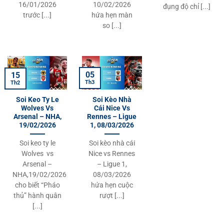
16/01/2026
10/02/2026
đụng độ chỉ [...]
trước [...]
hứa hẹn màn
so [...]
05
15
Th3
Th2
Soi Keo Ty Le
Soi Kèo Nhà
Wolves Vs
Cái Nice Vs
Arsenal – NHA,
Rennes – Ligue
19/02/2026
1, 08/03/2026
Soi keo ty le
Soi kèo nhà cái
Wolves vs
Nice vs Rennes
Arsenal –
– Ligue 1,
NHA,19/02/2026
08/03/2026
cho biết “Pháo
hứa hẹn cuộc
thủ” hành quân
rượt [...]
[...]