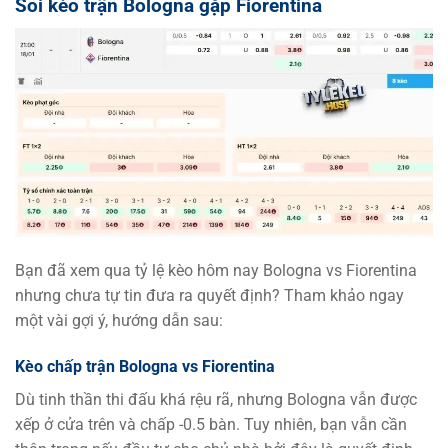
Soi kèo trận Bologna gặp Fiorentina
Bạn đã xem qua tỷ lệ kèo hôm nay Bologna vs Fiorentina
nhưng chưa tự tin đưa ra quyết định? Tham khảo ngay
một vài gợi ý, hướng dẫn sau:
Kèo chấp trận Bologna vs Fiorentina
Dù tinh thần thi đấu khá rệu rã, nhưng Bologna vẫn được
xếp ở cửa trên và chấp -0.5 bàn. Tuy nhiên, bạn vẫn cần