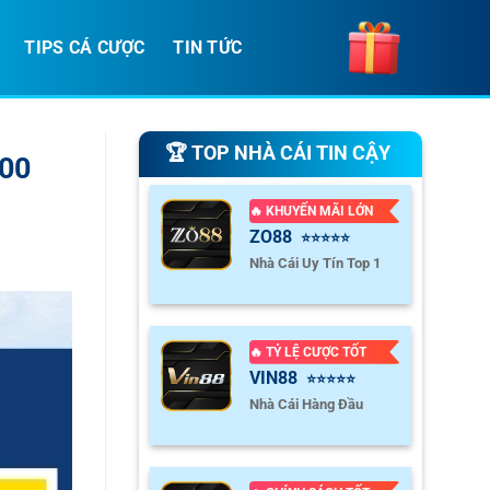
TIPS CÁ CƯỢC
TIN TỨC
🏆️ TOP NHÀ CÁI TIN CẬY
h00
🔥 KHUYẾN MÃI LỚN
ZO88
⭐⭐⭐⭐⭐
Nhà Cái Uy Tín Top 1
🔥 TỶ LỆ CƯỢC TỐT
VIN88
⭐⭐⭐⭐⭐
Nhà Cái Hàng Đầu