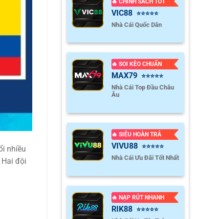
🔥 CHÍNH SÁCH TỐT
VIC88
⭐⭐⭐⭐⭐
Nhà Cái Quốc Dân
🔥 SOI KÈO CHUẨN
MAX79
⭐⭐⭐⭐⭐
Nhà Cái Top Đầu Châu
Âu
🔥 SIÊU HOÀN TRẢ
VIVU88
⭐⭐⭐⭐⭐
ổi nhiều
Nhà Cái Ưu Đãi Tốt Nhất
 Hai đội
🔥 NẠP RÚT NHANH
RIK88
⭐⭐⭐⭐⭐