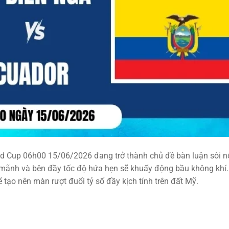
ld Cup 06h00 15/06/2026 đang trở thành chủ đề bàn luận sôi n
 mãnh và bên đầy tốc độ hứa hẹn sẽ khuấy động bầu không khí.
tạo nên màn rượt đuổi tỷ số đầy kịch tính trên đất Mỹ.