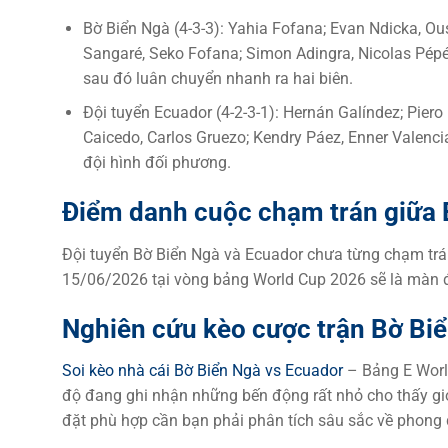
Bờ Biển Ngà (4-3-3):
Yahia Fofana; Evan Ndicka, Ou
Sangaré, Seko Fofana; Simon Adingra, Nicolas Pépé,
sau đó luân chuyển nhanh ra hai biên.
Đội tuyển Ecuador (4-2-3-1):
Hernán Galíndez; Piero 
Caicedo, Carlos Gruezo; Kendry Páez, Enner Valenci
đội hình đối phương.
Điểm danh cuộc chạm trán giữa 
Đội tuyển Bờ Biển Ngà và Ecuador chưa từng chạm trán 
15/06/2026 tại vòng bảng World Cup 2026 sẽ là màn đ
Nghiên cứu kèo cược trận Bờ Bi
Soi kèo nhà cái Bờ Biển Ngà vs Ecuador
– Bảng E Worl
độ đang ghi nhận những bến động rất nhỏ cho thấy giớ
đặt phù hợp cần bạn phải phân tích sâu sắc về phong 