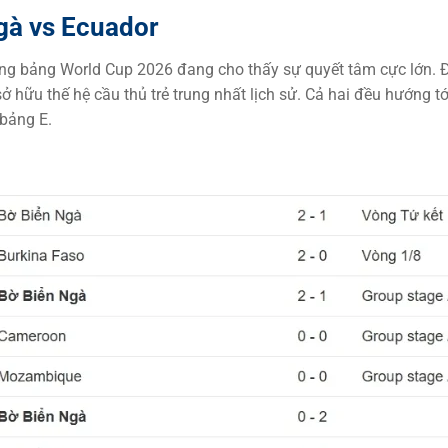
gà vs Ecuador
òng bảng World Cup 2026 đang cho thấy sự quyết tâm cực lớn. Đ
ở hữu thế hệ cầu thủ trẻ trung nhất lịch sử. Cả hai đều hướng t
 bảng E.