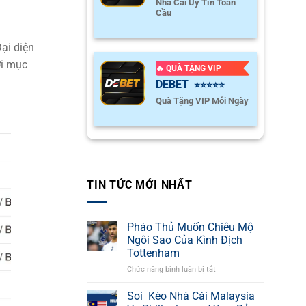
Nhà Cái Uy Tín Toàn
Cầu
ại diện
ới mục
🔥 QUÀ TẶNG VIP
DEBET
⭐⭐⭐⭐⭐
Quà Tặng VIP Mỗi Ngày
TIN TỨC MỚI NHẤT
Pháo Thủ Muốn Chiêu Mộ
Ngôi Sao Của Kình Địch
Tottenham
Chức năng bình luận bị tắt
ở
Pháo
Thủ
Soi Kèo Nhà Cái Malaysia
Muốn