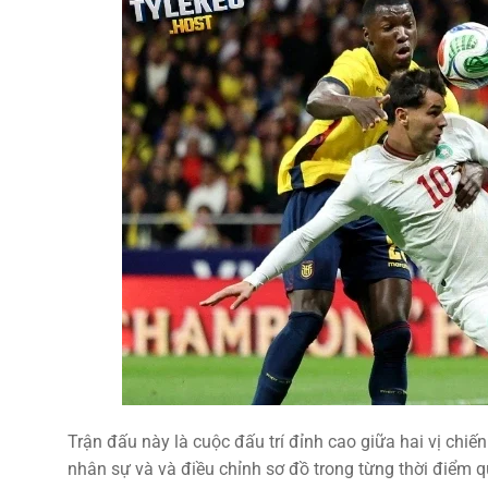
Trận đấu này là cuộc đấu trí đỉnh cao giữa hai vị chiến
nhân sự và và điều chỉnh sơ đồ trong từng thời điểm qu