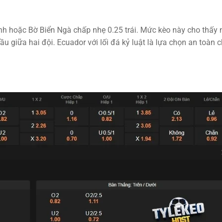
h hoặc Bờ Biển Ngà chấp nhẹ 0.25 trái. Mức kèo này cho thấy 
u giữa hai đội. Ecuador với lối đá kỷ luật là lựa chọn an toàn