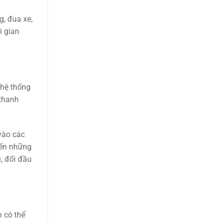
g, đua xe,
i gian
 hệ thống
 thanh
vào các
đến những
, đối đầu
n có thể