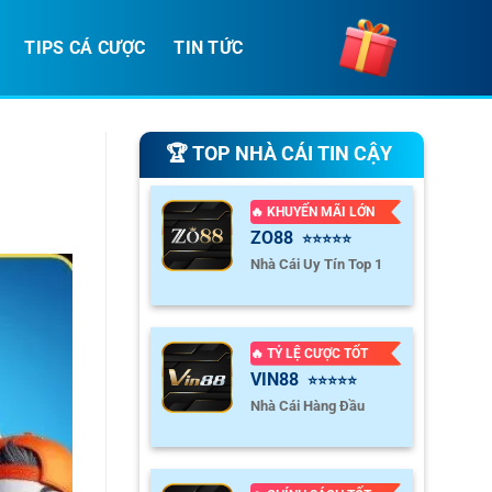
TIPS CÁ CƯỢC
TIN TỨC
🏆️ TOP NHÀ CÁI TIN CẬY
🔥 KHUYẾN MÃI LỚN
ZO88
⭐⭐⭐⭐⭐
Nhà Cái Uy Tín Top 1
🔥 TỶ LỆ CƯỢC TỐT
VIN88
⭐⭐⭐⭐⭐
Nhà Cái Hàng Đầu