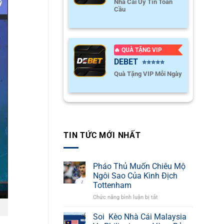
Nhà Cái Uy Tín Toàn
Cầu
🔥 QUÀ TẶNG VIP
DEBET
⭐⭐⭐⭐⭐
Quà Tặng VIP Mỗi Ngày
TIN TỨC MỚI NHẤT
Pháo Thủ Muốn Chiêu Mộ
Ngôi Sao Của Kình Địch
Tottenham
Chức năng bình luận bị tắt
ở
Pháo
Thủ
Soi Kèo Nhà Cái Malaysia
Muốn