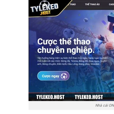
Nhà cái ON