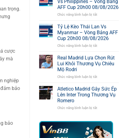
Vs Philippines – Vòng Bảng
Chiêu
AFF Cup 20h00 08/08/2026
uan trọng.
Mộ
Chức năng bình luận bị tắt
ở
Ngôi
Nhưng
Soi
Sao
Kèo
Của
Tỷ Lệ Kèo Thái Lan Vs
Nhà
Kình
Myanmar – Vòng Bảng AFF
Cái
Địch
Cup 20h00 08/08/2026
Malaysia
Tottenham
Chức năng bình luận bị tắt
ở
Vs
cá cược
Tỷ
Philippines
Lệ
–
Real Madrid Lựa Chọn Rút
đây mà
Kèo
Vòng
Lui Khỏi Thương Vụ Chiêu
Thái
Bảng
Mộ Rodri
Lan
AFF
Chức năng bình luận bị tắt
ở
Vs
Cup
ên nghiệp
Real
Myanmar
20h00
Madrid
eb đảm bảo
–
Atletico Madrid Gây Sức Ép
08/08/2026
Lựa
Vòng
Lên Inter Trong Thương Vụ
Chọn
Bảng
Romero
Rút
AFF
Chức năng bình luận bị tắt
ở
Lui
Cup
Atletico
Khỏi
20h00
Madrid
Thương
08/08/2026
ng bảo
Gây
Vụ
Sức
Chiêu
Ép
Mộ