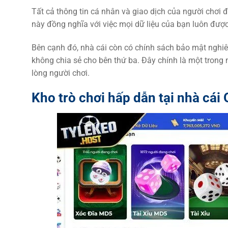
Tất cả thông tin cá nhân và giao dịch của người chơi
này đồng nghĩa với việc mọi dữ liệu của bạn luôn được 
Bên cạnh đó, nhà cái còn có chính sách bảo mật nghiê
không chia sẻ cho bên thứ ba. Đây chính là một trong n
lòng người chơi.
Kho trò chơi hấp dẫn tại nhà cái