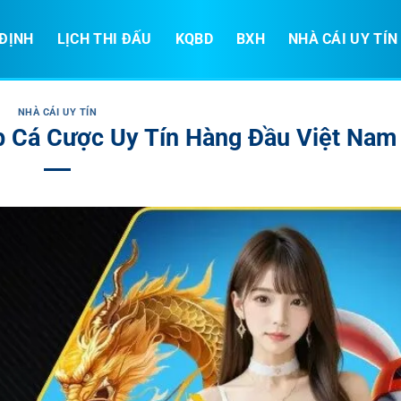
ĐỊNH
LỊCH THI ĐẤU
KQBD
BXH
NHÀ CÁI UY TÍN
NHÀ CÁI UY TÍN
 Cá Cược Uy Tín Hàng Đầu Việt Nam