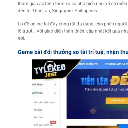
tham gia các hình thức xổ số phổ biến như xổ số miền
đến từ Thái Lan, Singapore, Philippines.
Lô đề online tại đây cũng rất đa dạng, cho phép người 
lô trượt… Với giao diện thân thiện, cập nhật kết quả n
nơi.
Game bài đổi thưởng so tài trí tuệ, nhận t