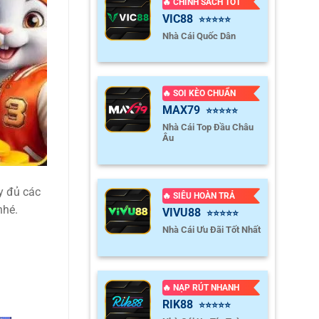
🔥 CHÍNH SÁCH TỐT
VIC88
⭐⭐⭐⭐⭐
Nhà Cái Quốc Dân
🔥 SOI KÈO CHUẨN
MAX79
⭐⭐⭐⭐⭐
Nhà Cái Top Đầu Châu
Âu
y đủ các
🔥 SIÊU HOÀN TRẢ
nhé.
VIVU88
⭐⭐⭐⭐⭐
Nhà Cái Ưu Đãi Tốt Nhất
🔥 NẠP RÚT NHANH
RIK88
⭐⭐⭐⭐⭐