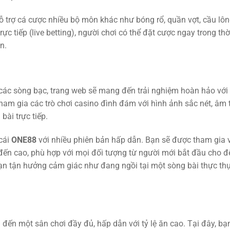
 trợ cá cược nhiều bộ môn khác như bóng rổ, quần vợt, cầu lôn
ực tiếp (live betting), người chơi có thể đặt cược ngay trong thờ
n.
 các sòng bạc, trang web sẽ mang đến trải nghiệm hoàn hảo với
tham gia các trò chơi casino đình đám với hình ảnh sắc nét, âm
bài trực tiếp.
cái
ONE88
với nhiều phiên bản hấp dẫn. Bạn sẽ được tham gia 
p đến cao, phù hợp với mọi đối tượng từ người mới bắt đầu cho 
 bạn tận hưởng cảm giác như đang ngồi tại một sòng bài thực thụ
đến một sân chơi đầy đủ, hấp dẫn với tỷ lệ ăn cao. Tại đây, bạ