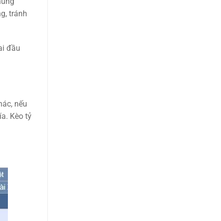
hủng
g, tránh
ai đầu
hác, nếu
ía. Kèo tỷ