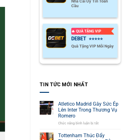
Nhà Cái Uy Tín Toàn
Cầu
🔥 QUÀ TẶNG VIP
DEBET
⭐⭐⭐⭐⭐
Quà Tặng VIP Mỗi Ngày
TIN TỨC MỚI NHẤT
Atletico Madrid Gây Sức Ép
Lên Inter Trong Thương Vụ
Romero
Chức năng bình luận bị tắt
ở
Atletico
Madrid
Tottenham Thúc Đẩy
Gây