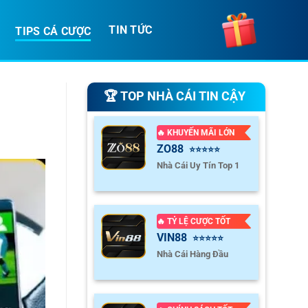
TIN TỨC
TIPS CÁ CƯỢC
🏆️ TOP NHÀ CÁI TIN CẬY
🔥 KHUYẾN MÃI LỚN
ZO88
⭐⭐⭐⭐⭐
Nhà Cái Uy Tín Top 1
🔥 TỶ LỆ CƯỢC TỐT
VIN88
⭐⭐⭐⭐⭐
Nhà Cái Hàng Đầu