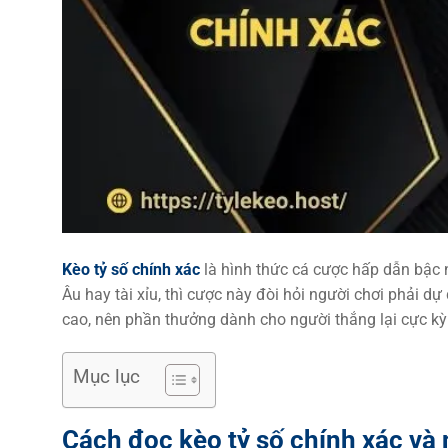
Kèo tỷ số chính xác
là hình thức cá cược hấp dẫn bậc n
Âu hay tài xỉu, thì cược này đòi hỏi người chơi phải d
cao, nên phần thưởng dành cho người thắng lại cực k
Mục lục
Cách đọc kèo tỷ số chính xác và