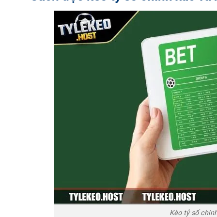
Kèo tỷ số chính