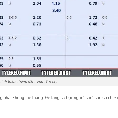
ính toán, thắng lớn trong tầm tay
 phải không thể thắng. Để tăng cơ hội, người chơi cần có chiế