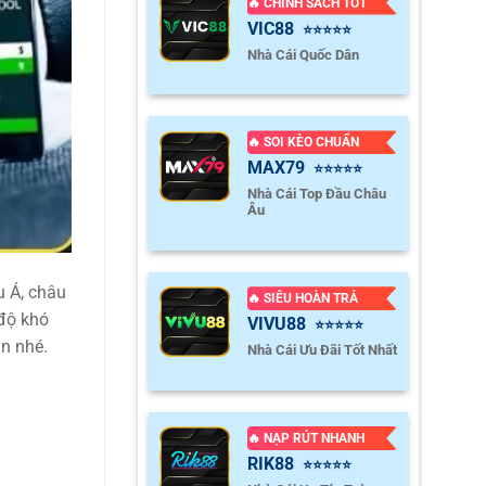
🔥 CHÍNH SÁCH TỐT
VIC88
⭐⭐⭐⭐⭐
Nhà Cái Quốc Dân
🔥 SOI KÈO CHUẨN
MAX79
⭐⭐⭐⭐⭐
Nhà Cái Top Đầu Châu
Âu
u Á, châu
🔥 SIÊU HOÀN TRẢ
 độ khó
VIVU88
⭐⭐⭐⭐⭐
n nhé.
Nhà Cái Ưu Đãi Tốt Nhất
🔥 NẠP RÚT NHANH
RIK88
⭐⭐⭐⭐⭐