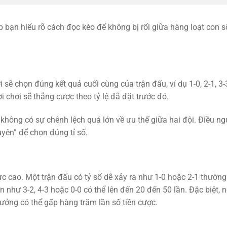
p bạn hiểu rõ cách đọc kèo để không bị rối giữa hàng loạt con s
 sẽ chọn đúng kết quả cuối cùng của trận đấu, ví dụ 1-0, 2-1, 3-
i chơi sẽ thắng cược theo tỷ lệ đã đặt trước đó.
 không có sự chênh lệch quá lớn về ưu thế giữa hai đội. Điều ng
yên” để chọn đúng tỉ số.
c cao. Một trận đấu có tỷ số dễ xảy ra như 1-0 hoặc 2-1 thường 
ơn như 3-2, 4-3 hoặc 0-0 có thể lên đến 20 đến 50 lần. Đặc biệt, 
thưởng có thể gấp hàng trăm lần số tiền cược.