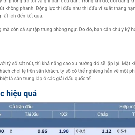
 trì phong độ tốt và ghi bàn đều đặn. Trong khi đó, đội đang k
sút không phanh. Động lực thi đấu như thi đấu vì suất thăng hạn
rất lớn đến kết quả.
 mà còn cả sự tập trung phòng ngự. Do đó, bạn cần chú ý kỹ h
ới tỷ số sát nút, thì khả năng cao xu hướng đó sẽ lặp lại. Mặt k
hách chơi tệ trên sân khách, tỷ số có thể nghiêng hẳn về một ph
iệt là sân trung lập ở các giải đấu quốc tế.
ác hiệu quả