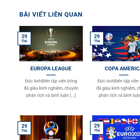
25
Yoane Wissa
BÀI VIẾT LIÊN QUAN
26
Ismael Saibari
27
Jonathan David
29
29
Th6
Th6
28
Cristiano Ronaldo
29
Crysencio Summerville
EUROPA LEAGUE
COPA AMERIC
30
Breel Embolo
Đức AnhBiên tập viên bóng
Đức AnhBiên tập viên
31
Leandro Trossard
đá giàu kinh nghiệm, chuyên
đá giàu kinh nghiệm, 
phân tích và bình luận [...]
phân tích và bình luận 
32
Soufiane Rahimi
33
Pape Gueye
29
34
Nicolas Pépé
29
Th6
Th6
35
Maximiliano Araujo