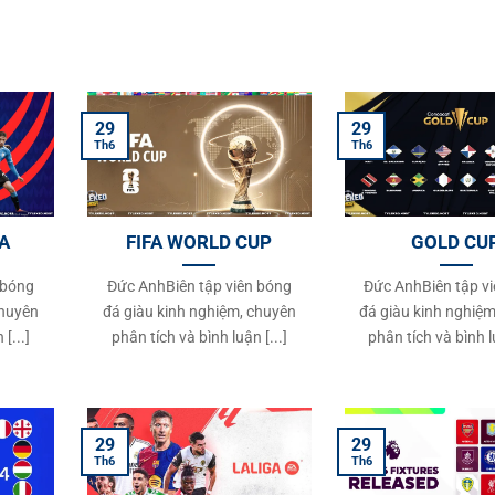
Democratic Republic of the Congo
3
Morocco
3
Canada
3
29
29
Th6
Th6
Portugal
3
Netherlands
2
A
FIFA WORLD CUP
GOLD CU
Switzerland
2
 bóng
Đức AnhBiên tập viên bóng
Đức AnhBiên tập v
Belgium
2
chuyên
đá giàu kinh nghiệm, chuyên
đá giàu kinh nghiệ
[...]
phân tích và bình luận [...]
phân tích và bình lu
Morocco
2
Senegal
2
29
29
Cote d'Ivoire
2
Th6
Th6
Uruguay
2