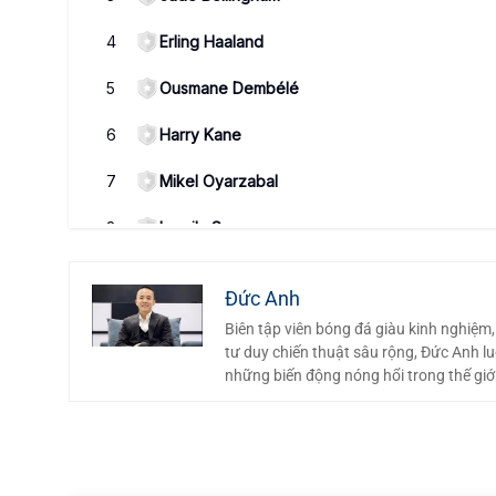
4
Erling Haaland
5
Ousmane Dembélé
6
Harry Kane
7
Mikel Oyarzabal
8
Ismaila Sarr
9
Julián Quiñones
Đức Anh
10
Vinícius
Biên tập viên bóng đá giàu kinh nghiệm,
tư duy chiến thuật sâu rộng, Đức Anh 
11
Bukayo Saka
những biến động nóng hổi trong thế giớ
12
Deniz Undav
13
Johan Manzambi