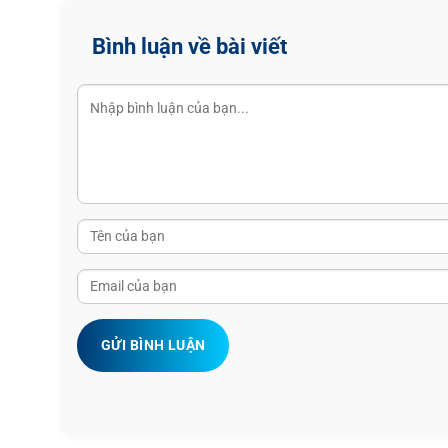
14
Romelu Lukaku
Bình luận về bài viết
15
Lautaro Martínez
16
Charles De Ketelaere
17
Cody Gakpo
18
Bradley Barcola
19
Brian Brobbey
20
Elijah Just
21
Matheus Cunha
GỬI BÌNH LUẬN
22
Raúl Jiménez
23
Folarin Balogun
24
Kai Havertz