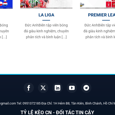
Algeria
2
LA LIGA
PREMIER LE
IR Iran
2
 bóng
Đức AnhBiên tập viên bóng
Đức AnhBiên tập v
chuyên
đá giàu kinh nghiệm, chuyên
đá giàu kinh nghiệ
Switzerland
2
[...]
phân tích và bình luận [...]
phân tích và bình lu
Japan
2
USA
2
Egypt
2
Bosnia and Herzegovina
2
Austria
2
Senegal
2
@gmail.com
Tel:
0951372185
Địa Chỉ: 1H Hẻm B8, Tân Kiên, Bình Chánh, Hồ Chí
Cote d'Ivoire
2
TỶ LỆ KÈO CN - ĐỐI TÁC TIN CẬY