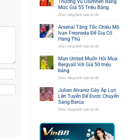
Thương Vụ Osimhen Bằng
0
Sức
Mức Giá 55 Triệu Bảng
Ép
Chức năng bình luận bị tắt
ở
Lên
1
Tottenham
Inter
Thúc
Trong
Arsenal Tăng Tốc Chiêu Mộ
0
Đẩy
Thương
Ivan Fresneda Để Gia Cố
Thương
Vụ
Hàng Thủ
Vụ
Romero
0
Chức năng bình luận bị tắt
ở
Osimhen
Arsenal
Bằng
0
Tăng
Mức
Man United Muốn Hỏi Mua
Tốc
Giá
Bergvall Với Giá 50 triệu
Chiêu
55
0
bảng
Mộ
Triệu
Chức năng bình luận bị tắt
ở
Ivan
Bảng
0
Man
Fresneda
United
Để
Julian Alvarez Gây Áp Lực
Muốn
Gia
0
Lên Tuyển Để Được Chuyển
Hỏi
Cố
Sang Barca
Mua
Hàng
1
Chức năng bình luận bị tắt
ở
Bergvall
Thủ
Julian
Với
Alvarez
Giá
0
Gây
50
Áp
triệu
1
Lực
bảng