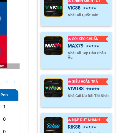
🔥 CHÍNH SÁCH TỐT
VIC88
⭐⭐⭐⭐⭐
Nhà Cái Quốc Dân
🔥 SOI KÈO CHUẨN
MAX79
⭐⭐⭐⭐⭐
Nhà Cái Top Đầu Châu
Âu
🔥 SIÊU HOÀN TRẢ
VIVU88
⭐⭐⭐⭐⭐
Pen
Nhà Cái Ưu Đãi Tốt Nhất
1
0
🔥 NẠP RÚT NHANH
RIK88
⭐⭐⭐⭐⭐
0