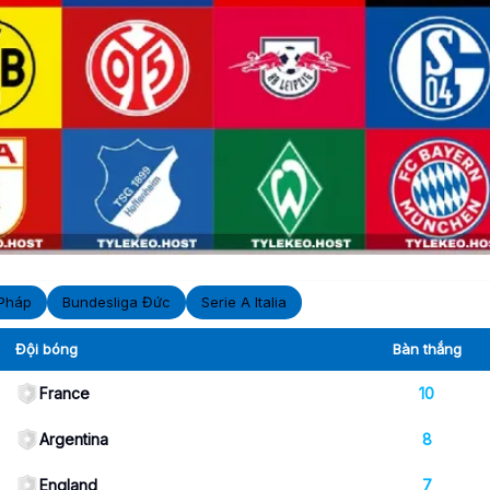
 Pháp
Bundesliga Đức
Serie A Italia
Đội bóng
Bàn thắng
France
10
Argentina
8
England
7